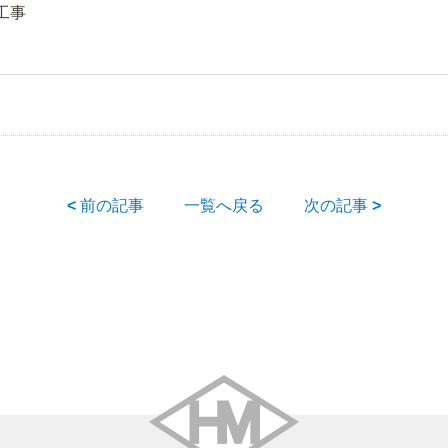
工事
<
前の記事
一覧へ戻る
次の記事
>