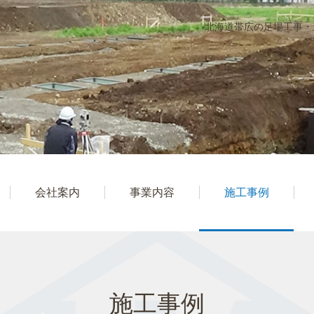
北海道帯広の足場工事・
会社案内
事業内容
施工事例
施工事例