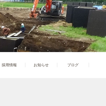
土工事・コンクリート工事「有限会社 橋本組」
採用情報
お知らせ
ブログ