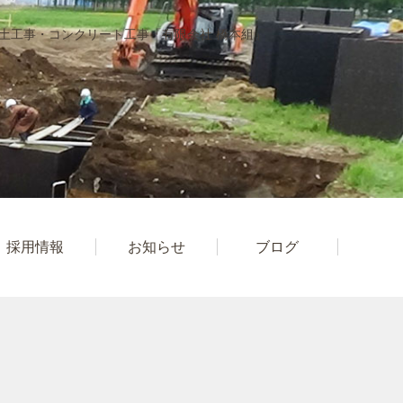
土工事・コンクリート工事「有限会社 橋本組」
採用情報
お知らせ
ブログ