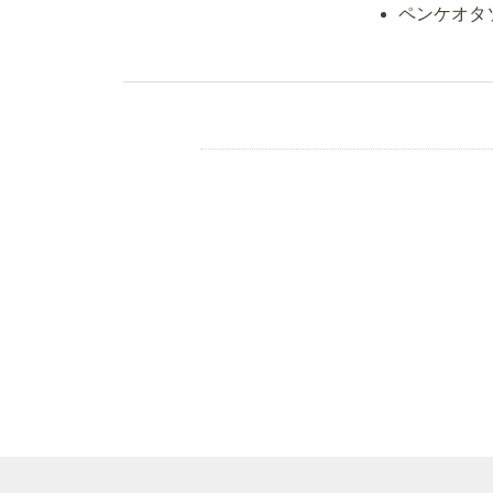
ペンケオタ