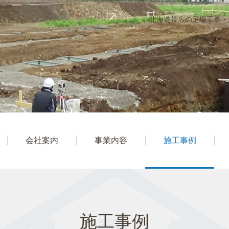
北海道帯広の足場工事・
会社案内
事業内容
施工事例
施工事例