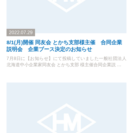
2022.07.29
8/1(月)開催 同友会 とかち支部様主催 合同企業
説明会 企業ブース決定のお知らせ
7月8日に【お知らせ】にて投稿していました一般社団法人
北海道中小企業家同友会 とかち支部 様主催合同企業説 …