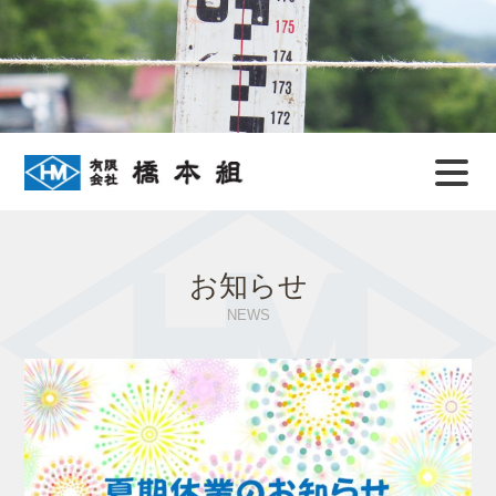
お知らせ
NEWS