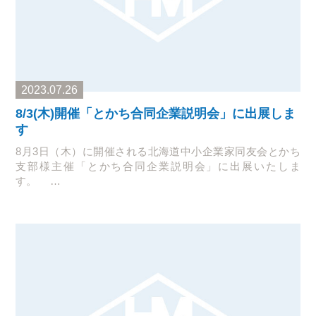
2023.07.26
8/3(木)開催「とかち合同企業説明会」に出展しま
す
8月3日（木）に開催される北海道中小企業家同友会とかち
支部様主催「とかち合同企業説明会」に出展いたしま
す。 …