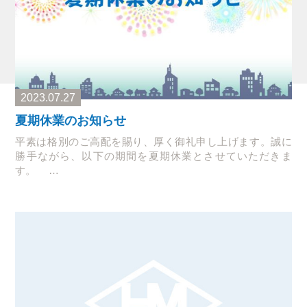
2023.07.27
夏期休業のお知らせ
平素は格別のご高配を賜り、厚く御礼申し上げます。誠に
勝手ながら、以下の期間を夏期休業とさせていただきま
す。 …