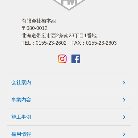
有限会社橋本組
〒080-0012
北海道帯広市西2条南23丁目1番地
TEL：0155-23-2602 FAX：0155-23-2603
会社案内
事業内容
施工事例
採用情報