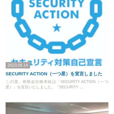
2023.06.14
SECURITY ACTION（一つ星）を宣言しました
この度、有限会社橋本組は「SECURITY ACTION（一つ
星）」を宣言いたしました。「SECURITY …